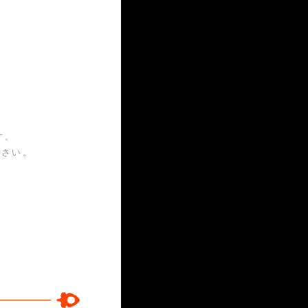
す。
ださい。