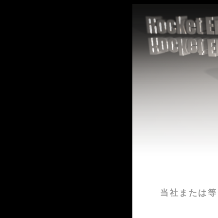
当社または等