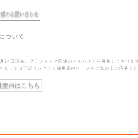
について
年9月24日現在、グラフィック関連のアルバイトを募集しておりま
きましては下記リンクより採用案内ページをご覧の上ご応募く