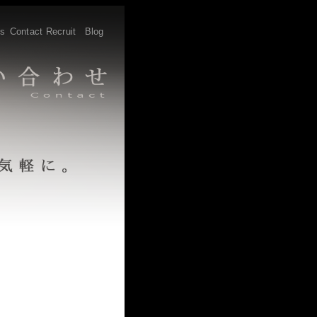
s
Contact
Recruit
Blog
。